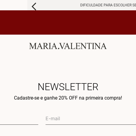
DIFICULDADE PARA ESCOLHER S
NEWSLETTER
Cadastre-se e ganhe 20% OFF na primeira compra!