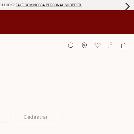
EU LOOK?
FALE COM NOSSA PERSONAL SHOPPER.
Cadastrar