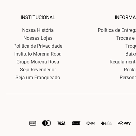
INSTITUCIONAL
INFORMA
Nossa História
Política de Entre
Nossas Lojas
Trocas e
Política de Privacidade
Troq
Instituto Morena Rosa
Baix
Grupo Morena Rosa
Regulament
Seja Revendedor
Recl
Seja um Franqueado
Person