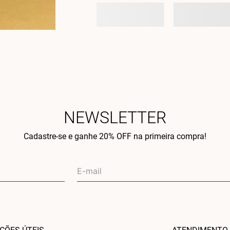
NEWSLETTER
Cadastre-se e ganhe 20% OFF na primeira compra!