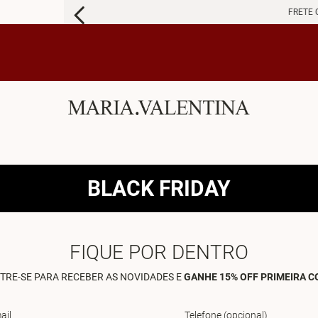
FRETE 
BLACK FRIDAY
FIQUE POR DENTRO
TRE-SE PARA RECEBER AS NOVIDADES E
GANHE 15% OFF PRIMEIRA 