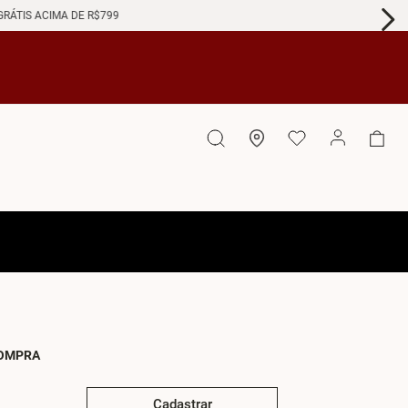
GRÁTIS ACIMA DE R$799
COMPRA
Cadastrar