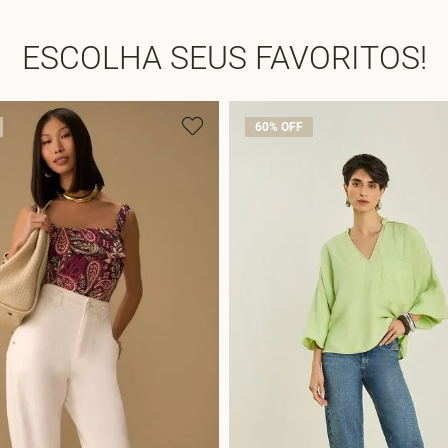
ESCOLHA SEUS FAVORITOS!
60%
OFF