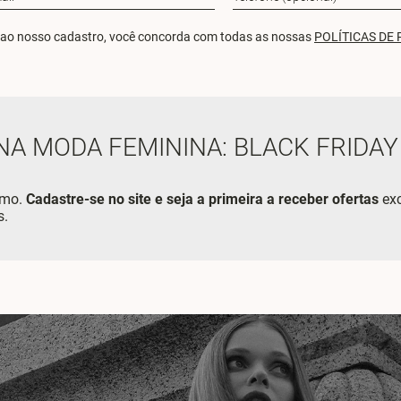
ao nosso cadastro, você concorda com todas as nossas
POLÍTICAS DE 
NA MODA FEMININA: BLACK FRIDAY
smo.
Cadastre-se no site e seja a primeira a receber ofertas
exc
s.