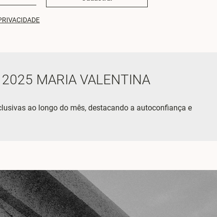
PRIVACIDADE
 2025 MARIA VALENTINA
lusivas ao longo do mês, destacando a autoconfiança e