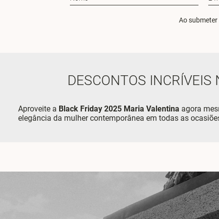
Ao submeter 
DESCONTOS INCRÍVEIS 
Aproveite a
Black Friday 2025 Maria Valentina
agora me
elegância da mulher contemporânea em todas as ocasiõe