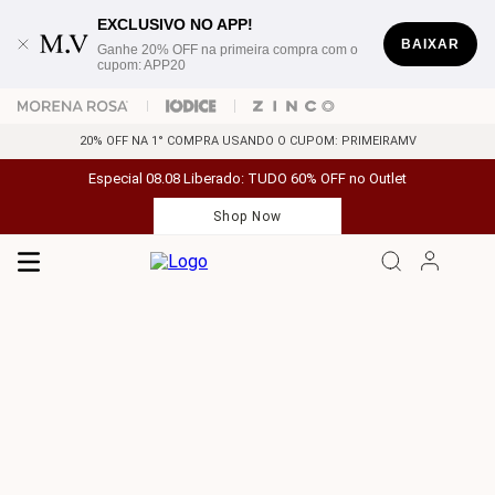
EXCLUSIVO NO APP!
BAIXAR
Ganhe 20% OFF na primeira compra com o
cupom: APP20
20% OFF NA 1° COMPRA USANDO O CUPOM: PRIMEIRAMV
Especial 08.08 Liberado: TUDO 60% OFF no Outlet
Shop Now