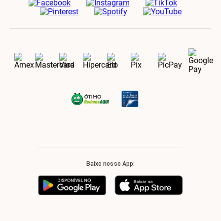
Baixe nosso App: