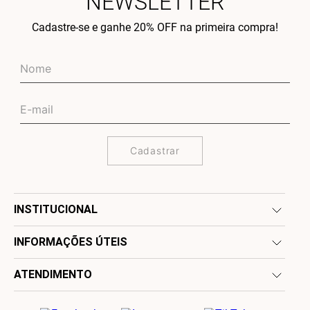
NEWSLETTER
Cadastre-se e ganhe 20% OFF na primeira compra!
Cadastrar
INSTITUCIONAL
INFORMAÇÕES ÚTEIS
ATENDIMENTO