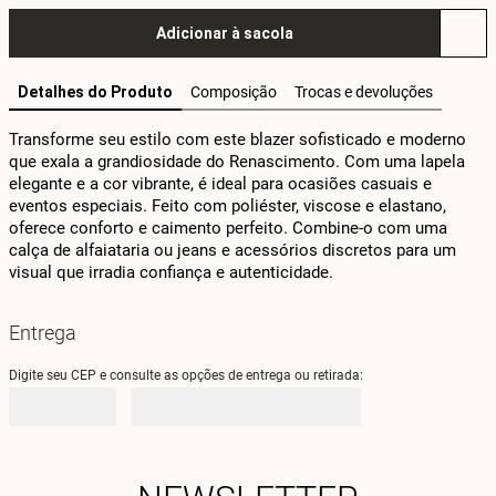
Adicionar à sacola
Detalhes do Produto
Composição
Trocas e devoluções
Transforme seu estilo com este blazer sofisticado e moderno 
que exala a grandiosidade do Renascimento. Com uma lapela 
elegante e a cor vibrante, é ideal para ocasiões casuais e 
eventos especiais. Feito com poliéster, viscose e elastano, 
oferece conforto e caimento perfeito. Combine-o com uma 
calça de alfaiataria ou jeans e acessórios discretos para um 
visual que irradia confiança e autenticidade.
Entrega
Digite seu CEP e consulte as opções de entrega ou retirada: