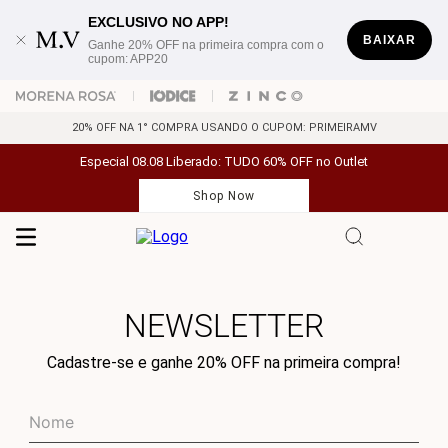
EXCLUSIVO NO APP!
BAIXAR
Ganhe 20% OFF na primeira compra com o
cupom: APP20
20% OFF NA 1° COMPRA USANDO O CUPOM: PRIMEIRAMV
Especial 08.08 Liberado: TUDO 60% OFF no Outlet
Shop Now
NEWSLETTER
Cadastre-se e ganhe 20% OFF na primeira compra!