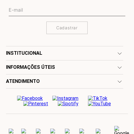
Cadastrar
INSTITUCIONAL
INFORMAÇÕES ÚTEIS
ATENDIMENTO