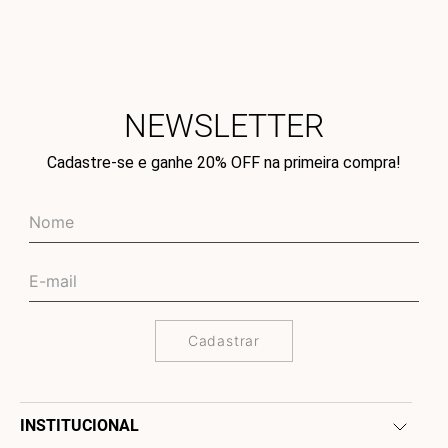
NEWSLETTER
Cadastre-se e ganhe 20% OFF na primeira compra!
Cadastrar
INSTITUCIONAL