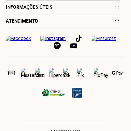
INFORMAÇÕES ÚTEIS
ATENDIMENTO