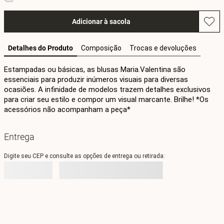
Adicionar à sacola
Detalhes do Produto
Composição
Trocas e devoluções
Estampadas ou básicas, as blusas Maria.Valentina são 
essenciais para produzir inúmeros visuais para diversas 
ocasiões. A infinidade de modelos trazem detalhes exclusivos 
para criar seu estilo e compor um visual marcante. Brilhe! *Os 
acessórios não acompanham a peça*
Entrega
Digite seu CEP e consulte as opções de entrega ou retirada: