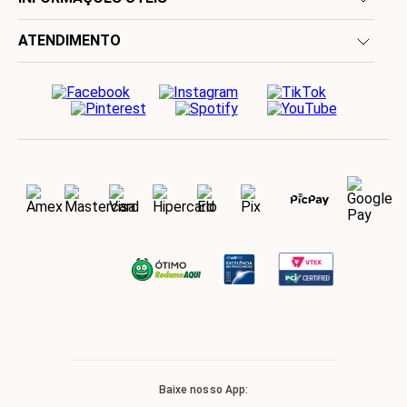
ATENDIMENTO
Baixe nosso App: