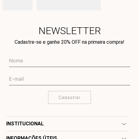
NEWSLETTER
Cadastre-se e ganhe 20% OFF na primeira compra!
Cadastrar
INSTITUCIONAL
INFORMAÇÕES ÚTEIS