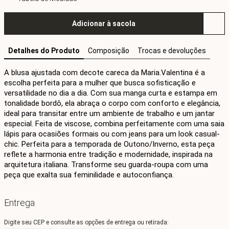
Adicionar à sacola
Detalhes do Produto
Composição
Trocas e devoluções
A blusa ajustada com decote careca da Maria.Valentina é a 
escolha perfeita para a mulher que busca sofisticação e 
versatilidade no dia a dia. Com sua manga curta e estampa em 
tonalidade bordô, ela abraça o corpo com conforto e elegância, 
ideal para transitar entre um ambiente de trabalho e um jantar 
especial. Feita de viscose, combina perfeitamente com uma saia 
lápis para ocasiões formais ou com jeans para um look casual-
chic. Perfeita para a temporada de Outono/Inverno, esta peça 
reflete a harmonia entre tradição e modernidade, inspirada na 
arquitetura italiana. Transforme seu guarda-roupa com uma 
peça que exalta sua feminilidade e autoconfiança.
Entrega
Digite seu CEP e consulte as opções de entrega ou retirada: