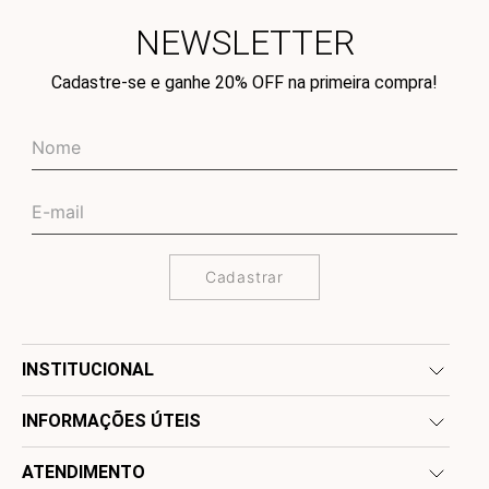
NEWSLETTER
Cadastre-se e ganhe 20% OFF na primeira compra!
Cadastrar
INSTITUCIONAL
INFORMAÇÕES ÚTEIS
ATENDIMENTO