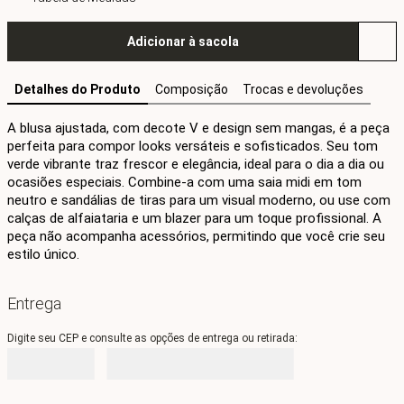
Adicionar à sacola
Detalhes do Produto
Composição
Trocas e devoluções
A blusa ajustada, com decote V e design sem mangas, é a peça 
perfeita para compor looks versáteis e sofisticados. Seu tom 
verde vibrante traz frescor e elegância, ideal para o dia a dia ou 
ocasiões especiais. Combine-a com uma saia midi em tom 
neutro e sandálias de tiras para um visual moderno, ou use com 
calças de alfaiataria e um blazer para um toque profissional. A 
peça não acompanha acessórios, permitindo que você crie seu 
estilo único.
Entrega
Digite seu CEP e consulte as opções de entrega ou retirada: