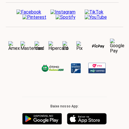
Baixe nosso App: