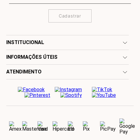
Cadastrar
INSTITUCIONAL
INFORMAÇÕES ÚTEIS
ATENDIMENTO