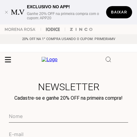
EXCLUSIVO NO APP!
BAIXAR
Ganhe 20% OFF na primeira compra com o
cupom: APP20
20% OFF NA 1° COMPRA USANDO O CUPOM: PRIMEIRAMV
NEWSLETTER
Cadastre-se e ganhe 20% OFF na primeira compra!