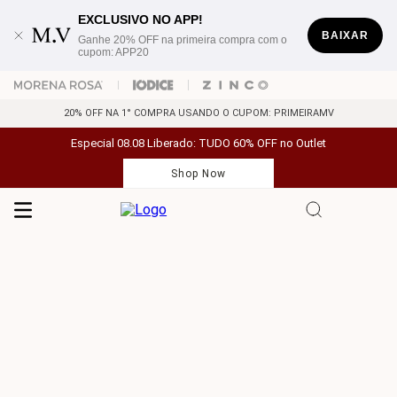
EXCLUSIVO NO APP!
BAIXAR
Ganhe 20% OFF na primeira compra com o
cupom: APP20
20% OFF NA 1° COMPRA USANDO O CUPOM: PRIMEIRAMV
Especial 08.08 Liberado: TUDO 60% OFF no Outlet
Shop Now