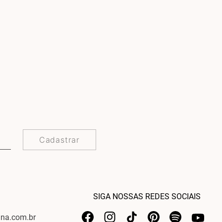
Cadastrar
SIGA NOSSAS REDES SOCIAIS
ina.com.br