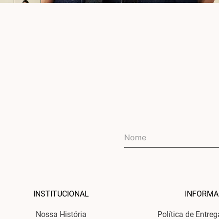
INSTITUCIONAL
INFORMA
Nossa História
Política de Entre