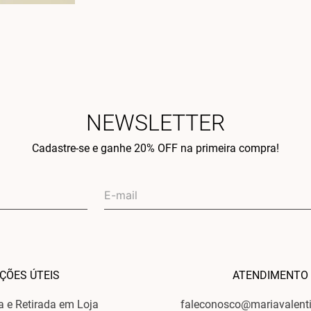
NEWSLETTER
Cadastre-se e ganhe 20% OFF na primeira compra!
ÇÕES ÚTEIS
ATENDIMENTO
ga e Retirada em Loja
faleconosco@mariavalent