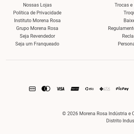
Nossas Lojas
Trocas e
Política de Privacidade
Troq
Instituto Morena Rosa
Baix
Grupo Morena Rosa
Regulament
Seja Revendedor
Recl
Seja um Franqueado
Person
© 2026 Morena Rosa Indústria e 
Distrito Indu