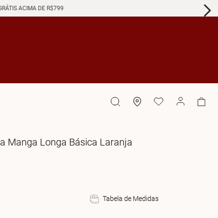
GRÁTIS ACIMA DE R$799
lta Manga Longa Básica Laranja
Tabela de Medidas