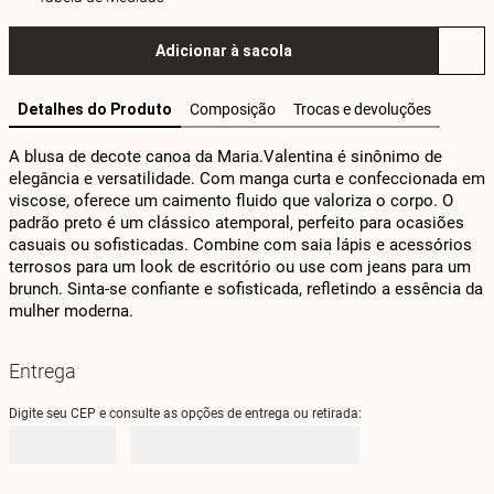
Adicionar à sacola
Detalhes do Produto
Composição
Trocas e devoluções
A blusa de decote canoa da Maria.Valentina é sinônimo de 
elegância e versatilidade. Com manga curta e confeccionada em 
viscose, oferece um caimento fluido que valoriza o corpo. O 
padrão preto é um clássico atemporal, perfeito para ocasiões 
casuais ou sofisticadas. Combine com saia lápis e acessórios 
terrosos para um look de escritório ou use com jeans para um 
brunch. Sinta-se confiante e sofisticada, refletindo a essência da 
mulher moderna.
Entrega
Digite seu CEP e consulte as opções de entrega ou retirada: