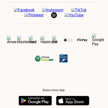
Baixe nosso App: