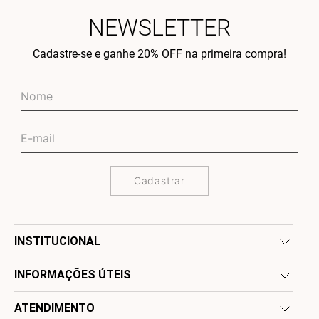
NEWSLETTER
Cadastre-se e ganhe 20% OFF na primeira compra!
Cadastrar
INSTITUCIONAL
INFORMAÇÕES ÚTEIS
ATENDIMENTO