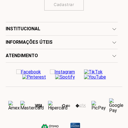
Cadastrar
INSTITUCIONAL
INFORMAÇÕES ÚTEIS
ATENDIMENTO