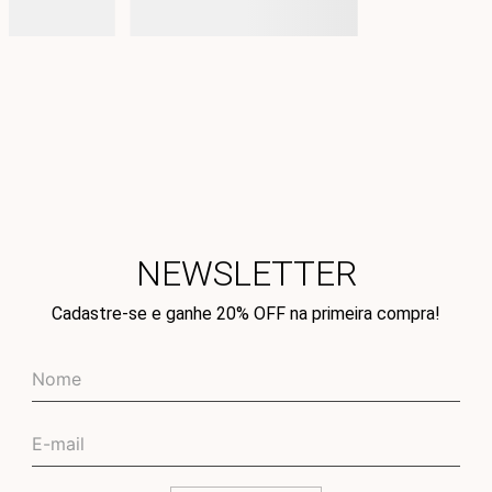
NEWSLETTER
Cadastre-se e ganhe 20% OFF na primeira compra!