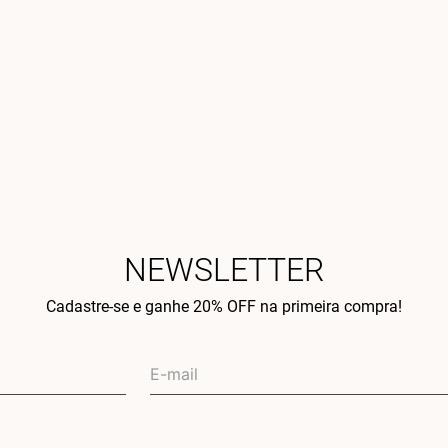
NEWSLETTER
Cadastre-se e ganhe 20% OFF na primeira compra!