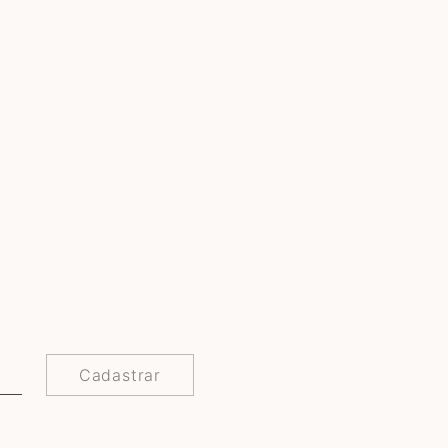
Cadastrar