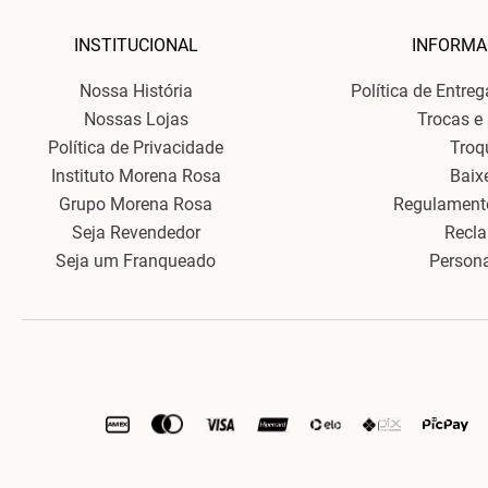
INSTITUCIONAL
INFORMA
Nossa História
Política de Entre
Nossas Lojas
Trocas e
Política de Privacidade
Troq
Instituto Morena Rosa
Baix
Grupo Morena Rosa
Regulament
Seja Revendedor
Recl
Seja um Franqueado
Person