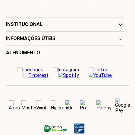
INSTITUCIONAL
INFORMAÇÕES ÚTEIS
ATENDIMENTO