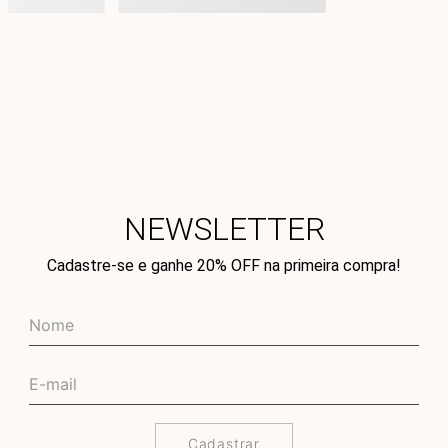
NEWSLETTER
Cadastre-se e ganhe 20% OFF na primeira compra!
Cadastrar