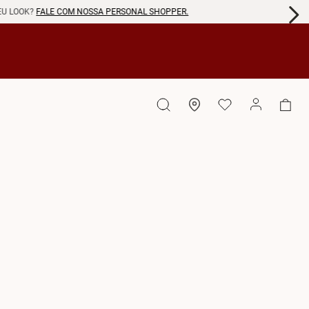
EU LOOK?
FALE COM NOSSA PERSONAL SHOPPER.