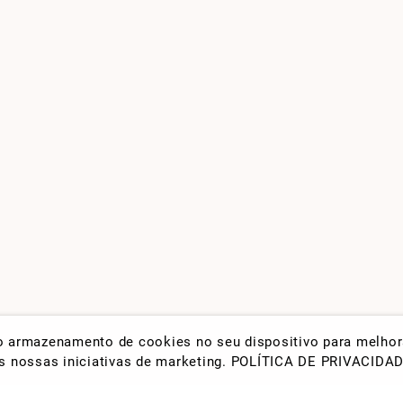
 o armazenamento de cookies no seu dispositivo para melho
nas nossas iniciativas de marketing.
POLÍTICA DE PRIVACIDA