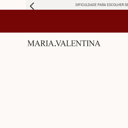
DIFICULDADE PARA ESCOLHER S