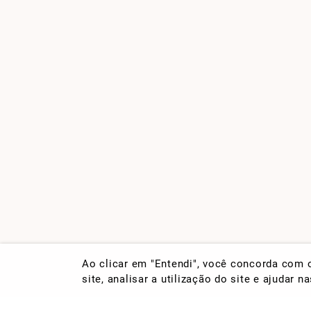
Ao clicar em "Entendi", você concorda com
site, analisar a utilização do site e ajudar 