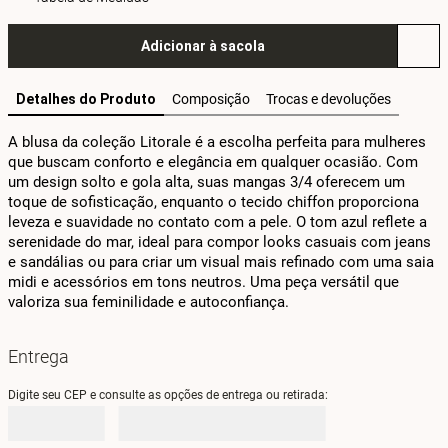
Adicionar à sacola
Detalhes do Produto
Composição
Trocas e devoluções
A blusa da coleção Litorale é a escolha perfeita para mulheres 
que buscam conforto e elegância em qualquer ocasião. Com 
um design solto e gola alta, suas mangas 3/4 oferecem um 
toque de sofisticação, enquanto o tecido chiffon proporciona 
leveza e suavidade no contato com a pele. O tom azul reflete a 
serenidade do mar, ideal para compor looks casuais com jeans 
e sandálias ou para criar um visual mais refinado com uma saia 
midi e acessórios em tons neutros. Uma peça versátil que 
valoriza sua feminilidade e autoconfiança.
Entrega
Digite seu CEP e consulte as opções de entrega ou retirada: