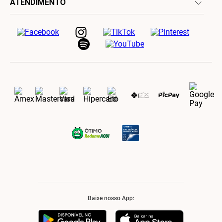
ATENDIMENTO
Baixe nosso App: