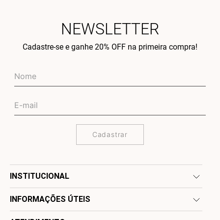
NEWSLETTER
Cadastre-se e ganhe 20% OFF na primeira compra!
Cadastrar
INSTITUCIONAL
INFORMAÇÕES ÚTEIS