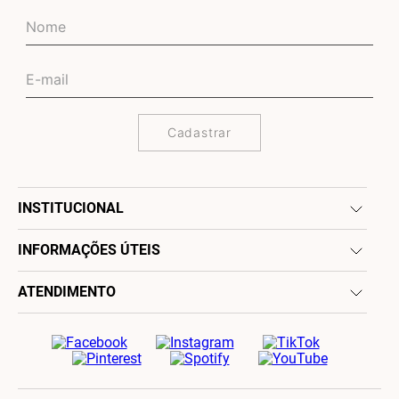
Cadastrar
INSTITUCIONAL
INFORMAÇÕES ÚTEIS
ATENDIMENTO