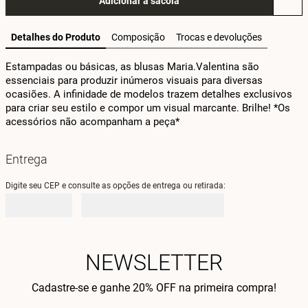
Adicionar à sacola
Detalhes do Produto
Composição
Trocas e devoluções
Estampadas ou básicas, as blusas Maria.Valentina são 
essenciais para produzir inúmeros visuais para diversas 
ocasiões. A infinidade de modelos trazem detalhes exclusivos 
para criar seu estilo e compor um visual marcante. Brilhe! *Os 
acessórios não acompanham a peça*
Entrega
Digite seu CEP e consulte as opções de entrega ou retirada:
NEWSLETTER
Cadastre-se e ganhe 20% OFF na primeira compra!