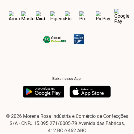
Baixe nosso App:
© 2026 Morena Rosa Indústria e Comércio de Confecções
S/A - CNPJ 15.095.271/0005-79 Avenida das Fábricas,
412 BC e 462 ABC