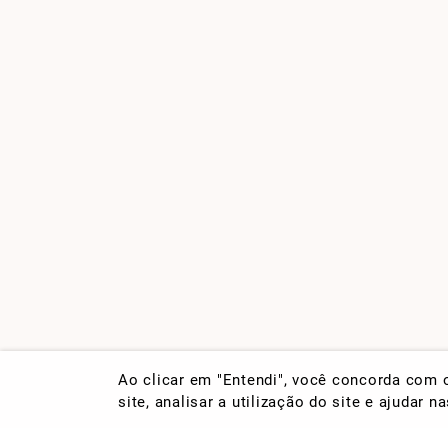
Ao clicar em "Entendi", você concorda com
site, analisar a utilização do site e ajudar 