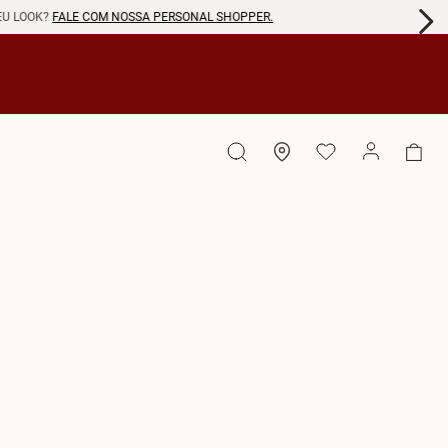
EU LOOK?
FALE COM NOSSA PERSONAL SHOPPER.