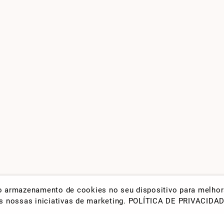
 o armazenamento de cookies no seu dispositivo para melho
nas nossas iniciativas de marketing.
POLÍTICA DE PRIVACIDA