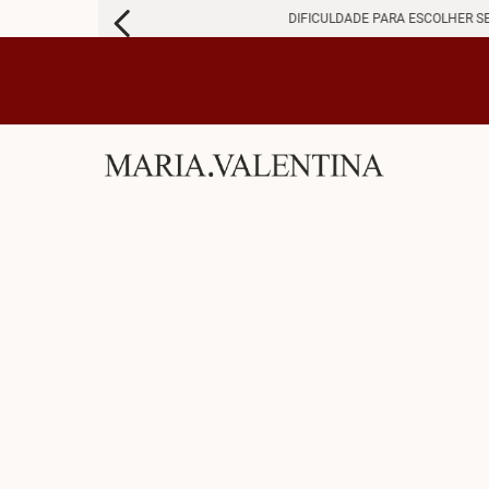
DIFICULDADE PARA ESCOLHER S