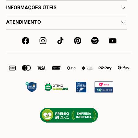
INFORMAÇÕES ÚTEIS
ATENDIMENTO