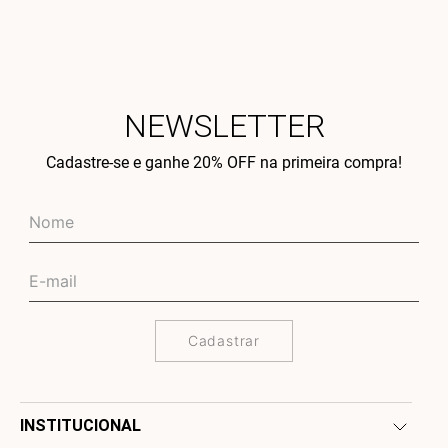
NEWSLETTER
Cadastre-se e ganhe 20% OFF na primeira compra!
Cadastrar
INSTITUCIONAL