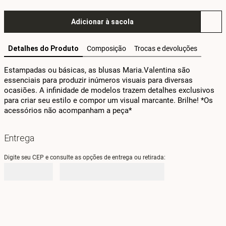
Adicionar à sacola
Detalhes do Produto
Composição
Trocas e devoluções
Estampadas ou básicas, as blusas Maria.Valentina são 
essenciais para produzir inúmeros visuais para diversas 
ocasiões. A infinidade de modelos trazem detalhes exclusivos 
para criar seu estilo e compor um visual marcante. Brilhe! *Os 
acessórios não acompanham a peça*
Entrega
Digite seu CEP e consulte as opções de entrega ou retirada: