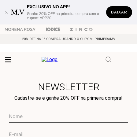
EXCLUSIVO NO APP!
BAIXAR
Ganhe 20% OFF na primeira compra com o
cupom: APP20
20% OFF NA 1° COMPRA USANDO O CUPOM: PRIMEIRAMV
NEWSLETTER
Cadastre-se e ganhe 20% OFF na primeira compra!