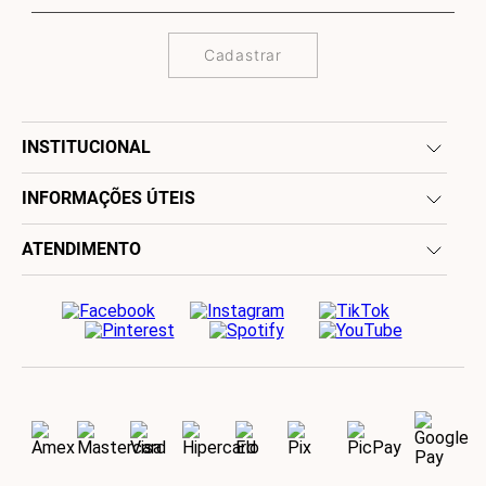
Cadastrar
INSTITUCIONAL
INFORMAÇÕES ÚTEIS
ATENDIMENTO