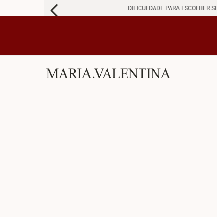
DIFICULDADE PARA ESCOLHER S