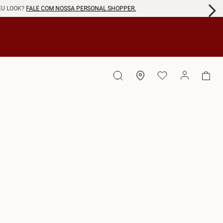
EU LOOK?
FALE COM NOSSA PERSONAL SHOPPER.