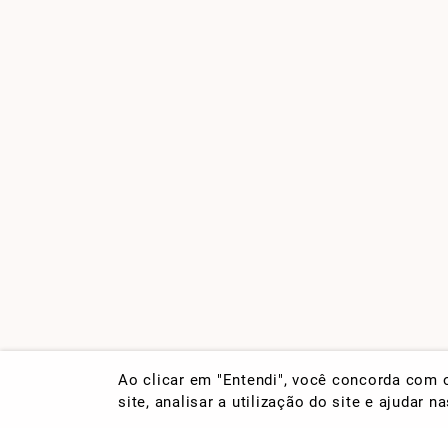
Ao clicar em "Entendi", você concorda com
site, analisar a utilização do site e ajudar 