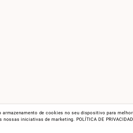
 o armazenamento de cookies no seu dispositivo para melho
nas nossas iniciativas de marketing.
POLÍTICA DE PRIVACIDA