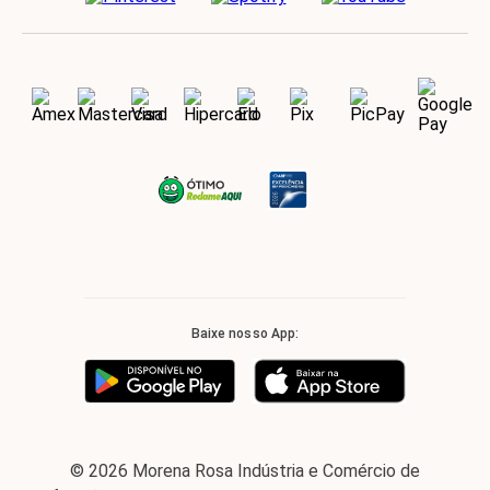
Baixe nosso App:
© 2026 Morena Rosa Indústria e Comércio de