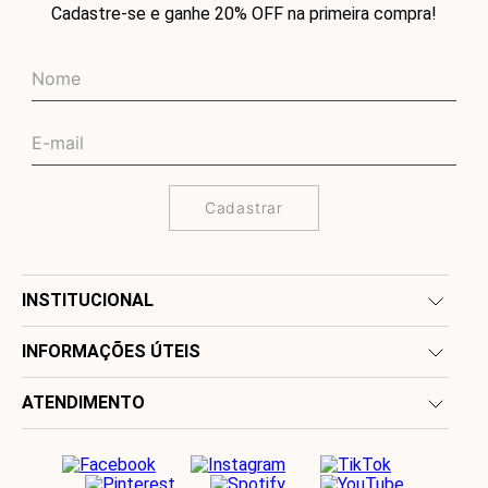
Cadastre-se e ganhe 20% OFF na primeira compra!
Cadastrar
INSTITUCIONAL
INFORMAÇÕES ÚTEIS
ATENDIMENTO