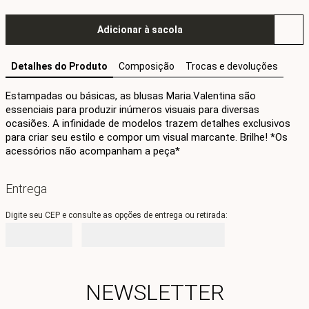
Adicionar à sacola
Detalhes do Produto
Composição
Trocas e devoluções
Estampadas ou básicas, as blusas Maria.Valentina são 
essenciais para produzir inúmeros visuais para diversas 
ocasiões. A infinidade de modelos trazem detalhes exclusivos 
para criar seu estilo e compor um visual marcante. Brilhe! *Os 
acessórios não acompanham a peça*
Entrega
Digite seu CEP e consulte as opções de entrega ou retirada:
NEWSLETTER