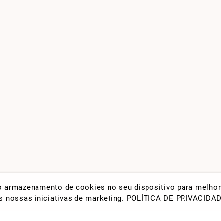
 o armazenamento de cookies no seu dispositivo para melho
nas nossas iniciativas de marketing.
POLÍTICA DE PRIVACIDA