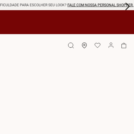
 ESCOLHER SEU LOOK?
FALE COM NOSSA PERSONAL SHOPPER.