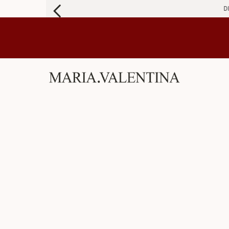
DIFICULDADE PARA