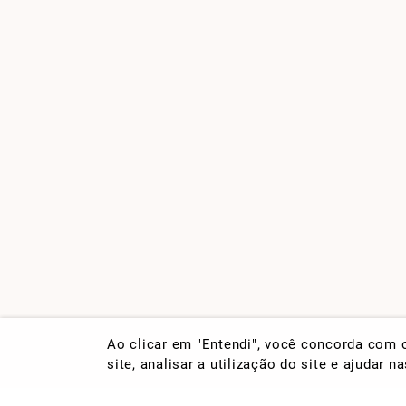
Ao clicar em "Entendi", você concorda com
site, analisar a utilização do site e ajudar 