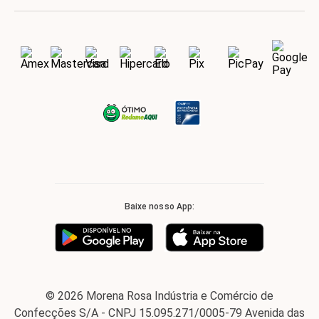
Baixe nosso App:
© 2026 Morena Rosa Indústria e Comércio de
Confecções S/A - CNPJ 15.095.271/0005-79 Avenida das