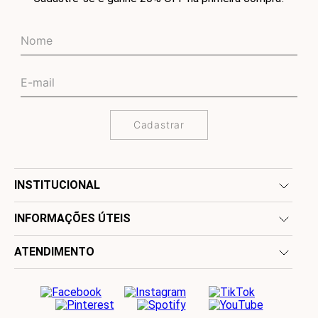
Cadastrar
INSTITUCIONAL
INFORMAÇÕES ÚTEIS
ATENDIMENTO