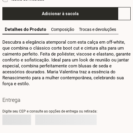
Adicionar à sacola
Detalhes do Produto
Composição
Trocas e devoluções
Descubra a elegância atemporal com esta calça em off-white, 
que combina o clássico corte boot cut e cintura alta para um 
caimento perfeito. Feita de poliéster, viscose e elastano, garante 
conforto e sofisticação. Ideal para um look de reunião ou jantar 
especial, combina perfeitamente com blusas de seda e 
acessórios dourados. Maria Valentina traz a essência do 
Renascimento para a mulher contemporânea, celebrando sua 
força e estilo.
Entrega
Digite seu CEP e consulte as opções de entrega ou retirada: