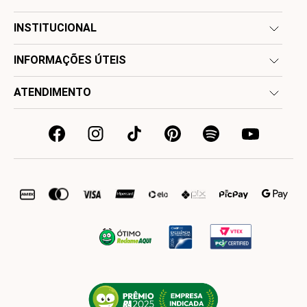
INSTITUCIONAL
INFORMAÇÕES ÚTEIS
ATENDIMENTO