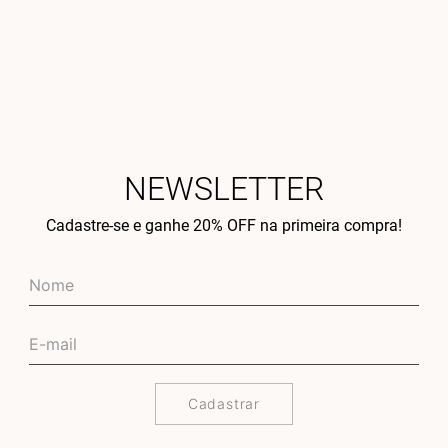
NEWSLETTER
Cadastre-se e ganhe 20% OFF na primeira compra!
Cadastrar