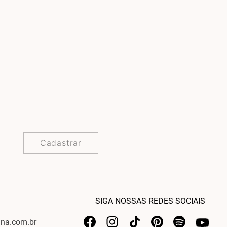
Cadastrar
SIGA NOSSAS REDES SOCIAIS
ina.com.br