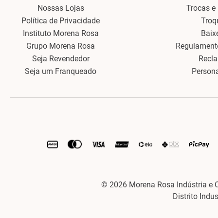
Nossas Lojas
Trocas e
Política de Privacidade
Troq
Instituto Morena Rosa
Baix
Grupo Morena Rosa
Regulament
Seja Revendedor
Recl
Seja um Franqueado
Person
© 2026 Morena Rosa Indústria e 
Distrito Indu