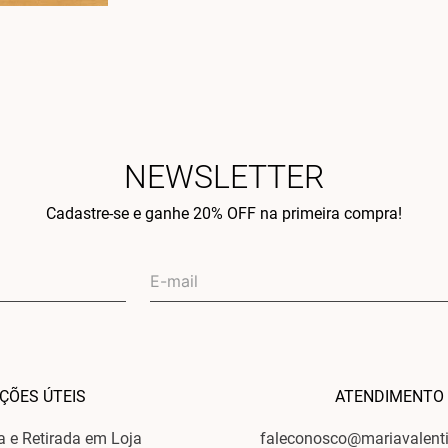
NEWSLETTER
Cadastre-se e ganhe 20% OFF na primeira compra!
ÇÕES ÚTEIS
ATENDIMENTO
ga e Retirada em Loja
faleconosco@mariavalent