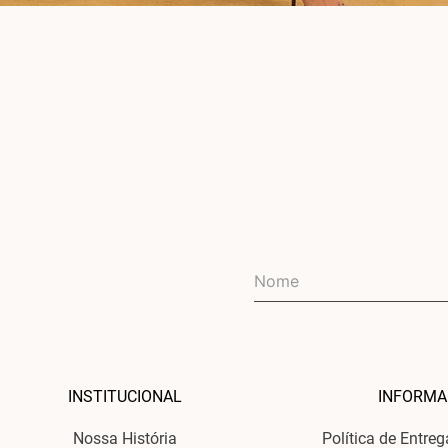
INSTITUCIONAL
INFORMA
Nossa História
Política de Entre