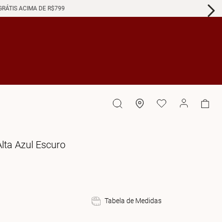
GRÁTIS ACIMA DE R$799
lta Azul Escuro
Tabela de Medidas