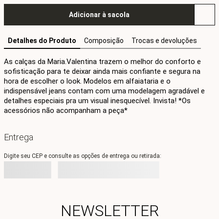
Adicionar à sacola
Detalhes do Produto
Composição
Trocas e devoluções
As calças da Maria.Valentina trazem o melhor do conforto e 
sofisticação para te deixar ainda mais confiante e segura na 
hora de escolher o look. Modelos em alfaiataria e o 
indispensável jeans contam com uma modelagem agradável e 
detalhes especiais pra um visual inesquecível. Invista! *Os 
acessórios não acompanham a peça*
Entrega
Digite seu CEP e consulte as opções de entrega ou retirada:
NEWSLETTER