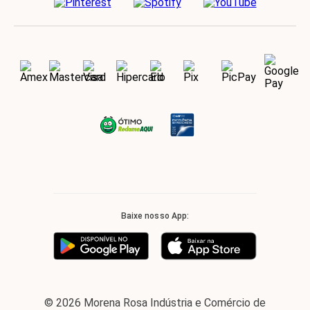
Baixe nosso App:
© 2026 Morena Rosa Indústria e Comércio de