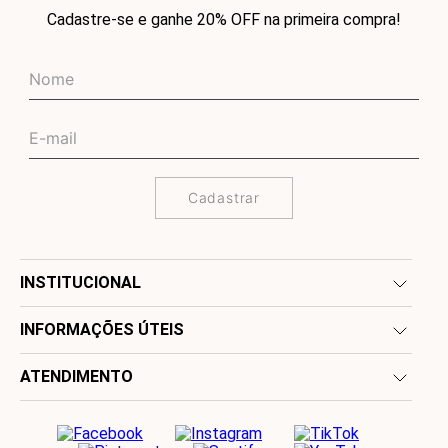
Cadastre-se e ganhe 20% OFF na primeira compra!
Cadastrar
INSTITUCIONAL
INFORMAÇÕES ÚTEIS
ATENDIMENTO