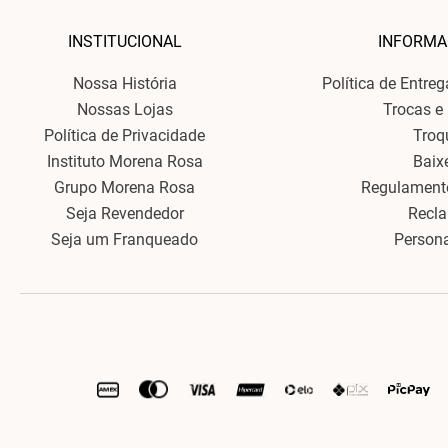
INSTITUCIONAL
INFORMA
Nossa História
Política de Entre
Nossas Lojas
Trocas e
Política de Privacidade
Troq
Instituto Morena Rosa
Baix
Grupo Morena Rosa
Regulament
Seja Revendedor
Recl
Seja um Franqueado
Person