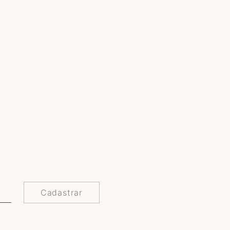
Cadastrar