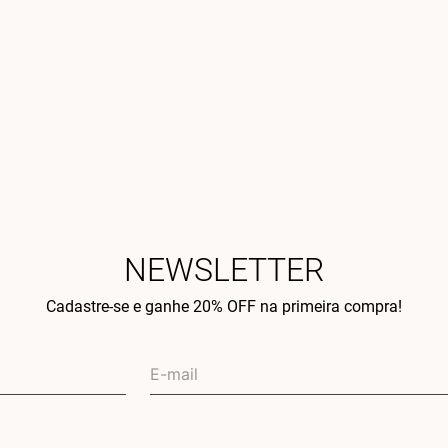
NEWSLETTER
Cadastre-se e ganhe 20% OFF na primeira compra!