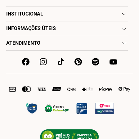
INSTITUCIONAL
INFORMAÇÕES ÚTEIS
ATENDIMENTO