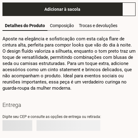
Adicionar à sacola
Detalhes do Produto
Composição
Trocas e devoluções
Aposte na elegância e sofisticação com esta calça flare de 
cintura alta, perfeita para compor looks que vão do dia à noite. 
O design fluído valoriza a silhueta, enquanto o tom preto traz um 
toque de versatilidade, permitindo combinações com blusas de 
seda ou camisas estruturadas. Para um toque extra, adicione 
acessórios como um cinto statement e brincos delicados, que 
não acompanham o produto. Ideal para eventos sociais ou 
reuniões importantes, essa peça é um verdadeiro curinga no 
guarda-roupa da mulher moderna.
Entrega
Digite seu CEP e consulte as opções de entrega ou retirada: