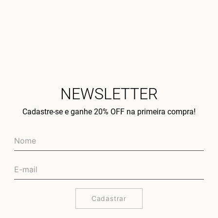
NEWSLETTER
Cadastre-se e ganhe 20% OFF na primeira compra!
Cadastrar