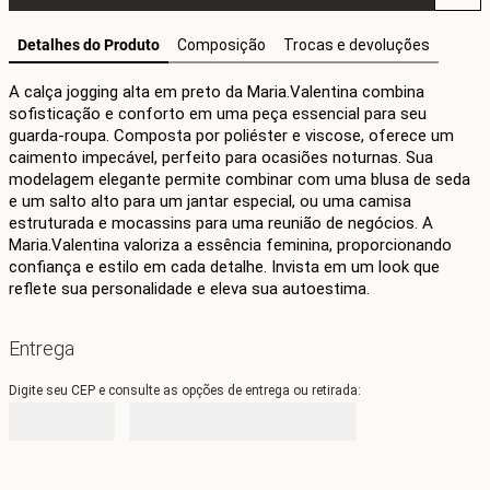
Detalhes do Produto
Composição
Trocas e devoluções
A calça jogging alta em preto da Maria.Valentina combina 
sofisticação e conforto em uma peça essencial para seu 
guarda-roupa. Composta por poliéster e viscose, oferece um 
caimento impecável, perfeito para ocasiões noturnas. Sua 
modelagem elegante permite combinar com uma blusa de seda 
e um salto alto para um jantar especial, ou uma camisa 
estruturada e mocassins para uma reunião de negócios. A 
Maria.Valentina valoriza a essência feminina, proporcionando 
confiança e estilo em cada detalhe. Invista em um look que 
reflete sua personalidade e eleva sua autoestima.
Entrega
Digite seu CEP e consulte as opções de entrega ou retirada: