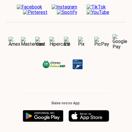
Baixe nosso App: