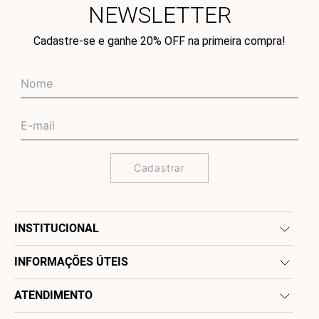
NEWSLETTER
Cadastre-se e ganhe 20% OFF na primeira compra!
Cadastrar
INSTITUCIONAL
INFORMAÇÕES ÚTEIS
ATENDIMENTO