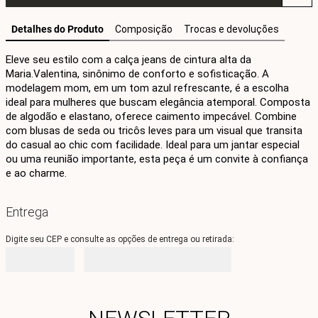
Detalhes do Produto
Composição
Trocas e devoluções
Eleve seu estilo com a calça jeans de cintura alta da 
Maria.Valentina, sinônimo de conforto e sofisticação. A 
modelagem mom, em um tom azul refrescante, é a escolha 
ideal para mulheres que buscam elegância atemporal. Composta 
de algodão e elastano, oferece caimento impecável. Combine 
com blusas de seda ou tricôs leves para um visual que transita 
do casual ao chic com facilidade. Ideal para um jantar especial 
ou uma reunião importante, esta peça é um convite à confiança 
e ao charme.
Entrega
Digite seu CEP e consulte as opções de entrega ou retirada: