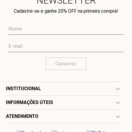
NEWSLETTER
Cadastre-se e ganhe 20% OFF na primeira compra!
Cadastrar
INSTITUCIONAL
INFORMAÇÕES ÚTEIS
ATENDIMENTO