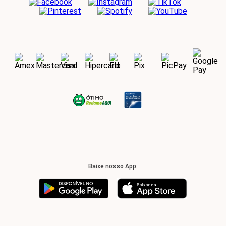
Baixe nosso App: