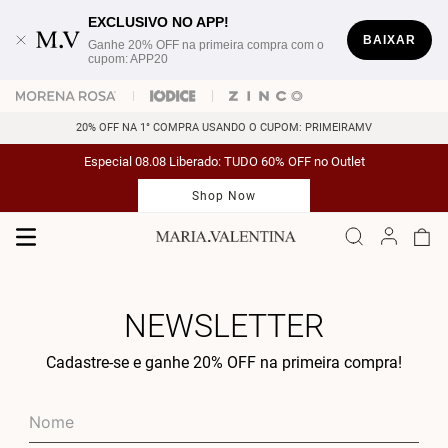
EXCLUSIVO NO APP!
BAIXAR
Ganhe 20% OFF na primeira compra com o
cupom: APP20
20% OFF NA 1° COMPRA USANDO O CUPOM: PRIMEIRAMV
Especial 08.08 Liberado: TUDO 60% OFF no Outlet
Shop Now
NEWSLETTER
Cadastre-se e ganhe 20% OFF na primeira compra!