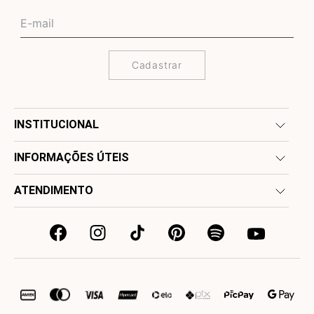
Cadastrar
INSTITUCIONAL
INFORMAÇÕES ÚTEIS
ATENDIMENTO