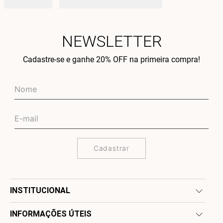
NEWSLETTER
Cadastre-se e ganhe 20% OFF na primeira compra!
Cadastrar
INSTITUCIONAL
INFORMAÇÕES ÚTEIS