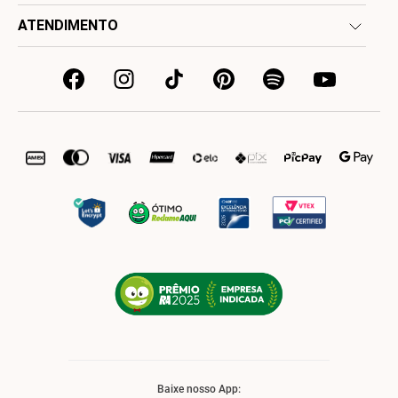
ATENDIMENTO
Baixe nosso App: