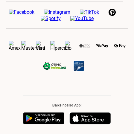
Baixe nosso App: