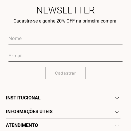
NEWSLETTER
Cadastre-se e ganhe 20% OFF na primeira compra!
Cadastrar
INSTITUCIONAL
INFORMAÇÕES ÚTEIS
ATENDIMENTO