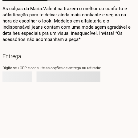
As calças da Maria.Valentina trazem o melhor do conforto e 
sófisticação para te deixar ainda mais confiante e segura na 
hora de escolher o look. Modelos em alfaiataria e o 
indispensável jeans contam com uma modelagem agradável e 
detalhes especiais pra um visual inesquecível. Invista! *Os 
acessórios não acompanham a peça*
Entrega
Digite seu CEP e consulte as opções de entrega ou retirada: