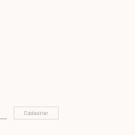
Cadastrar