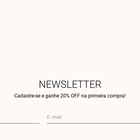
NEWSLETTER
Cadastre-se e ganhe 20% OFF na primeira compra!