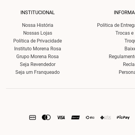
INSTITUCIONAL
INFORMA
Nossa História
Política de Entre
Nossas Lojas
Trocas e
Política de Privacidade
Troq
Instituto Morena Rosa
Baix
Grupo Morena Rosa
Regulament
Seja Revendedor
Recl
Seja um Franqueado
Person