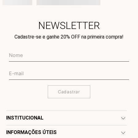
NEWSLETTER
Cadastre-se e ganhe 20% OFF na primeira compra!
Cadastrar
INSTITUCIONAL
INFORMAÇÕES ÚTEIS