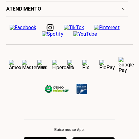
ATENDIMENTO
Baixe nosso App: