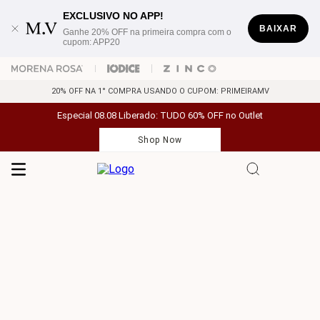
EXCLUSIVO NO APP!
BAIXAR
Ganhe 20% OFF na primeira compra com o
cupom: APP20
20% OFF NA 1° COMPRA USANDO O CUPOM: PRIMEIRAMV
Especial 08.08 Liberado: TUDO 60% OFF no Outlet
Shop Now