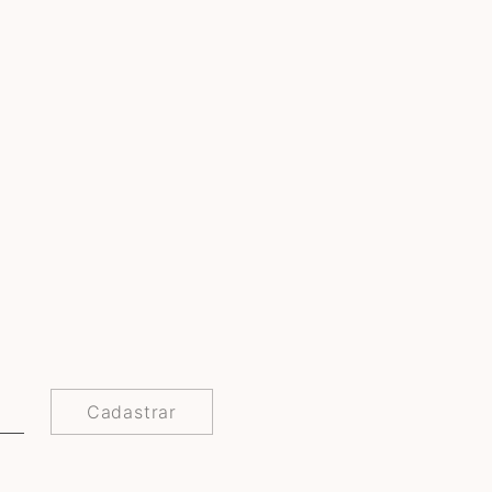
Cadastrar