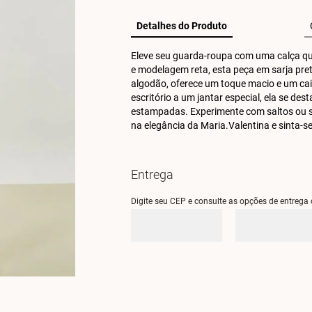
Detalhes do Produto
Eleve seu guarda-roupa com uma calça que
e modelagem reta, esta peça em sarja pret
algodão, oferece um toque macio e um caim
escritório a um jantar especial, ela se d
estampadas. Experimente com saltos ou sa
na elegância da Maria.Valentina e sinta-s
Entrega
Digite seu CEP e consulte as opções de entrega 