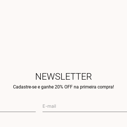
NEWSLETTER
Cadastre-se e ganhe 20% OFF na primeira compra!