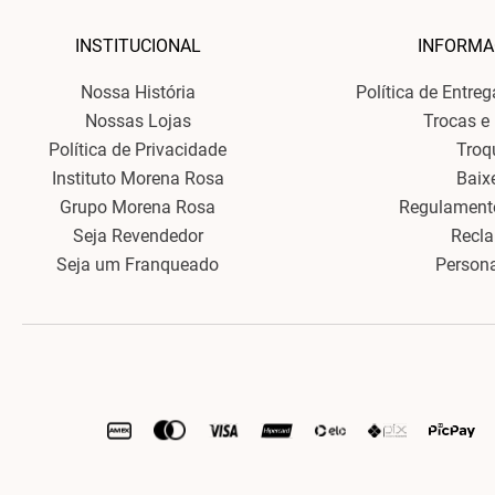
INSTITUCIONAL
INFORMA
Nossa História
Política de Entre
Nossas Lojas
Trocas e
Política de Privacidade
Troq
Instituto Morena Rosa
Baix
Grupo Morena Rosa
Regulament
Seja Revendedor
Recl
Seja um Franqueado
Person