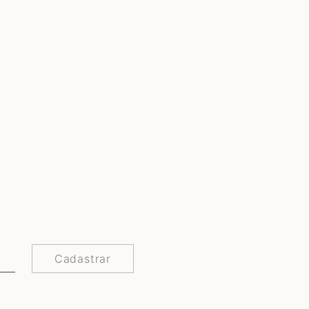
Cadastrar