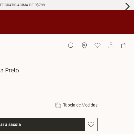
GRÁTIS ACIMA DE R$799
ta Preto
Tabela de Medidas
ar à sacola