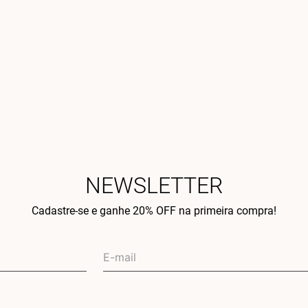
NEWSLETTER
Cadastre-se e ganhe 20% OFF na primeira compra!