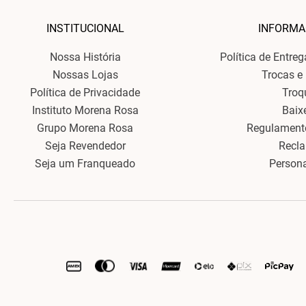
INSTITUCIONAL
INFORMA
Nossa História
Política de Entre
Nossas Lojas
Trocas e
Política de Privacidade
Troq
Instituto Morena Rosa
Baix
Grupo Morena Rosa
Regulament
Seja Revendedor
Recl
Seja um Franqueado
Person