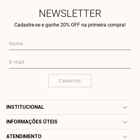
NEWSLETTER
Cadastre-se e ganhe 20% OFF na primeira compra!
Cadastrar
INSTITUCIONAL
INFORMAÇÕES ÚTEIS
ATENDIMENTO