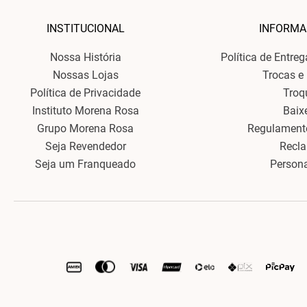
INSTITUCIONAL
INFORMA
Nossa História
Política de Entre
Nossas Lojas
Trocas e
Política de Privacidade
Troq
Instituto Morena Rosa
Baix
Grupo Morena Rosa
Regulament
Seja Revendedor
Recl
Seja um Franqueado
Person