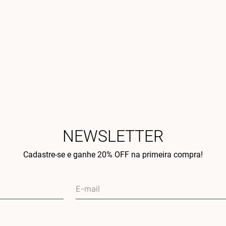
NEWSLETTER
Cadastre-se e ganhe 20% OFF na primeira compra!