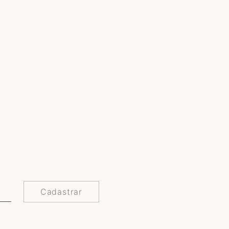
Cadastrar