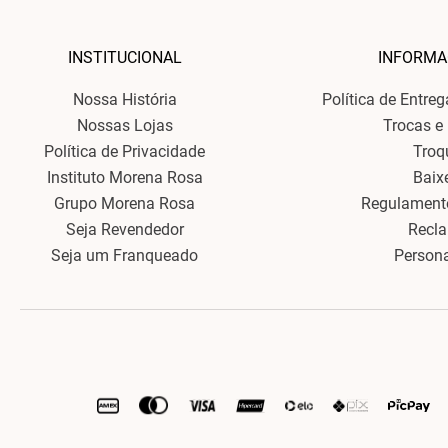
INSTITUCIONAL
INFORMA
Nossa História
Política de Entre
Nossas Lojas
Trocas e
Política de Privacidade
Troq
Instituto Morena Rosa
Baix
Grupo Morena Rosa
Regulament
Seja Revendedor
Recl
Seja um Franqueado
Person