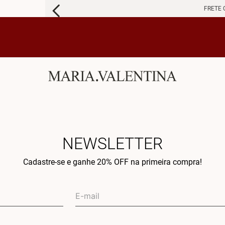
FRETE 
NEWSLETTER
Cadastre-se e ganhe 20% OFF na primeira compra!