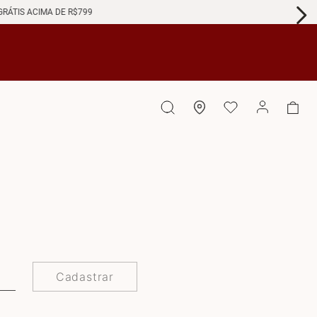
GRÁTIS ACIMA DE R$799
Cadastrar