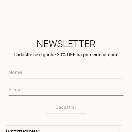
NEWSLETTER
Cadastre-se e ganhe 20% OFF na primeira compra!
Cadastrar