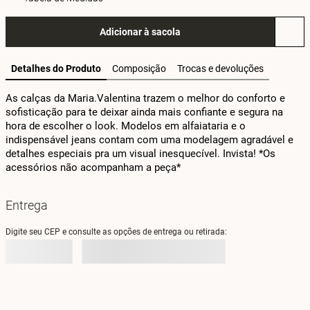
Adicionar à sacola
Detalhes do Produto
Composição
Trocas e devoluções
As calças da Maria.Valentina trazem o melhor do conforto e 
sofisticação para te deixar ainda mais confiante e segura na 
hora de escolher o look. Modelos em alfaiataria e o 
indispensável jeans contam com uma modelagem agradável e 
detalhes especiais pra um visual inesquecível. Invista! *Os 
acessórios não acompanham a peça*
Entrega
Digite seu CEP e consulte as opções de entrega ou retirada: