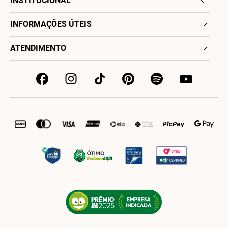
INSTITUCIONAL
INFORMAÇÕES ÚTEIS
ATENDIMENTO