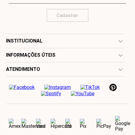
Cadastrar
INSTITUCIONAL
INFORMAÇÕES ÚTEIS
ATENDIMENTO