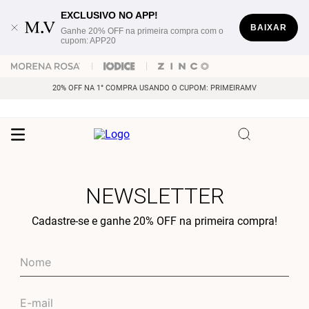
EXCLUSIVO NO APP!
BAIXAR
Ganhe 20% OFF na primeira compra com o
cupom: APP20
20% OFF NA 1° COMPRA USANDO O CUPOM: PRIMEIRAMV
NEWSLETTER
Cadastre-se e ganhe 20% OFF na primeira compra!