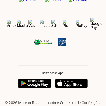
Baixe nosso App:
© 2026 Morena Rosa Indústria e Comércio de Confecções