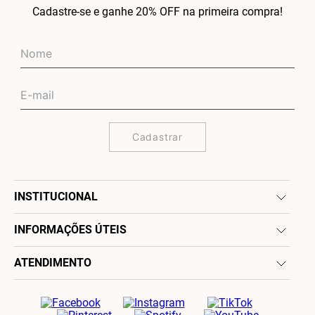
Cadastre-se e ganhe 20% OFF na primeira compra!
Cadastrar
INSTITUCIONAL
INFORMAÇÕES ÚTEIS
ATENDIMENTO