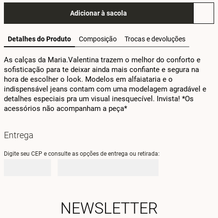
Adicionar à sacola
Detalhes do Produto
Composição
Trocas e devoluções
As calças da Maria.Valentina trazem o melhor do conforto e 
sofisticação para te deixar ainda mais confiante e segura na 
hora de escolher o look. Modelos em alfaiataria e o 
indispensável jeans contam com uma modelagem agradável e 
detalhes especiais pra um visual inesquecível. Invista! *Os 
acessórios não acompanham a peça*
Entrega
Digite seu CEP e consulte as opções de entrega ou retirada:
NEWSLETTER