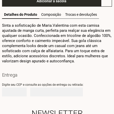
Adicionar à sacola
Detalhes do Produto
Composição
Trocas e devoluções
Sinta a sofisticação de Maria.Valentina com esta camisa 
ajustada de manga curta, perfeita para realçar sua elegância em 
qualquer ocasião. Confeccionada em tricoline de algodão 100%, 
oferece conforto e caimento impecável. Sua gola clássica 
complementa looks desde um casual com jeans até um 
sofisticado com calça de alfaiataria. Para um toque extra de 
estilo, adicione acessórios discretos. Ideal para mulheres que 
valorizam design apurado e autoconfiança.
Entrega
Digite seu CEP e consulte as opções de entrega ou retirada:
NEWSLETTER