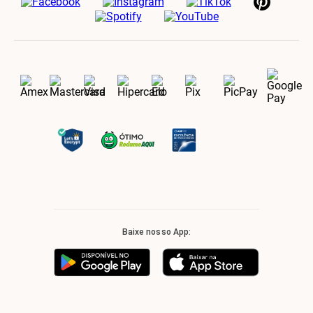
Baixe nosso App: