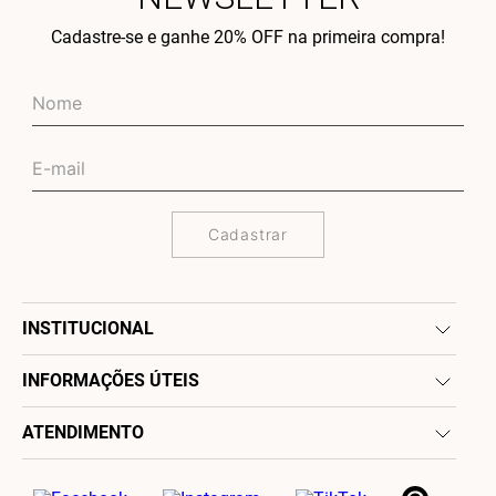
Cadastre-se e ganhe 20% OFF na primeira compra!
Cadastrar
INSTITUCIONAL
INFORMAÇÕES ÚTEIS
ATENDIMENTO