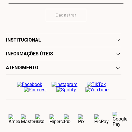
Cadastrar
INSTITUCIONAL
INFORMAÇÕES ÚTEIS
ATENDIMENTO