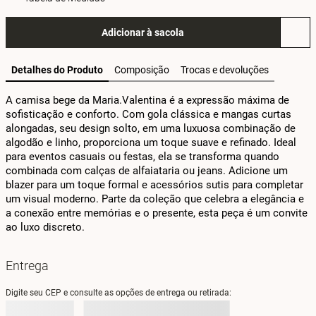
Adicionar à sacola
Detalhes do Produto
Composição
Trocas e devoluções
A camisa bege da Maria.Valentina é a expressão máxima de 
sofisticação e conforto. Com gola clássica e mangas curtas 
alongadas, seu design solto, em uma luxuosa combinação de 
algodão e linho, proporciona um toque suave e refinado. Ideal 
para eventos casuais ou festas, ela se transforma quando 
combinada com calças de alfaiataria ou jeans. Adicione um 
blazer para um toque formal e acessórios sutis para completar 
um visual moderno. Parte da coleção que celebra a elegância e 
a conexão entre memórias e o presente, esta peça é um convite 
ao luxo discreto.
Entrega
Digite seu CEP e consulte as opções de entrega ou retirada: