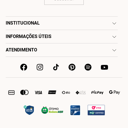
INSTITUCIONAL
INFORMAÇÕES ÚTEIS
ATENDIMENTO