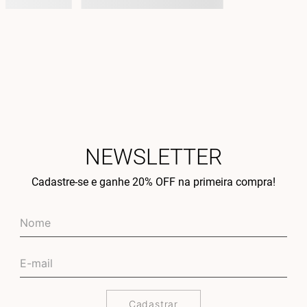
NEWSLETTER
Cadastre-se e ganhe 20% OFF na primeira compra!
Cadastrar